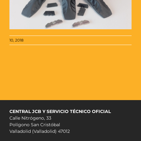
10, 2018
CENTRAL JCB Y SERVICIO TÉCNICO OFICIAL
Calle Nitrógeno, 33
Polígono San Cristóbal
Valladolid (Valladolid) 47012