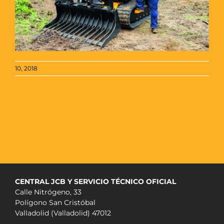
10, 2018
CENTRAL JCB Y SERVICIO TÉCNICO OFICIAL
Calle Nitrógeno, 33
Polígono San Cristóbal
Valladolid (Valladolid) 47012