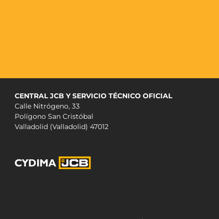
CENTRAL JCB Y SERVICIO TÉCNICO OFICIAL
Calle Nitrógeno, 33
Polígono San Cristóbal
Valladolid (Valladolid) 47012